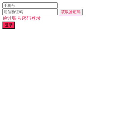
通过账号密码登录